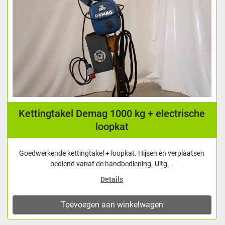
Kettingtakel Demag 1000 kg + electrische
loopkat
Goedwerkende kettingtakel + loopkat. Hijsen en verplaatsen
bediend vanaf de handbediening. Uitg...
Details
Toevoegen aan winkelwagen