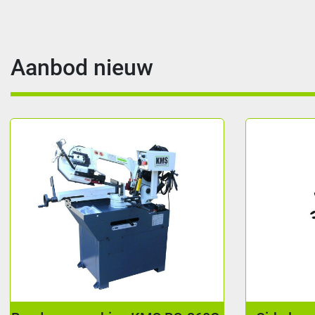
Aanbod nieuw