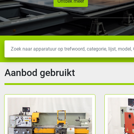
Ontdek meer
Aanbod gebruikt