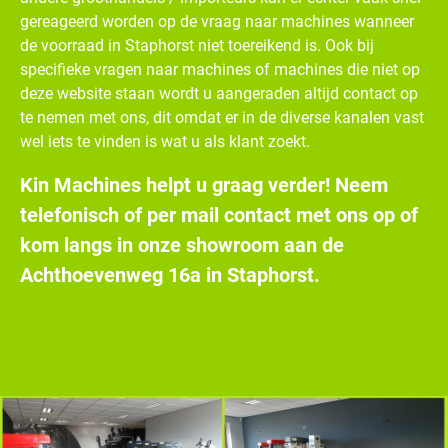
gereageerd worden op de vraag naar machines wanneer
de voorraad in Staphorst niet toereikend is. Ook bij
specifieke vragen naar machines of machines die niet op
deze website staan wordt u aangeraden altijd contact op
te nemen met ons, dit omdat er in de diverse kanalen vast
wel iets te vinden is wat u als klant zoekt.
Kin Machines helpt u graag verder! Neem
telefonisch of per mail contact met ons op of
kom langs in onze showroom aan de
Achthoevenweg 16a in Staphorst.