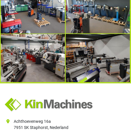
Achthoevenweg 16a
7951 SK Staphorst, Nederland