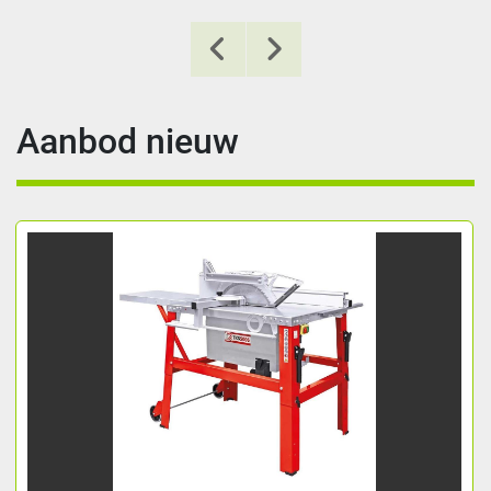
Aanbod nieuw