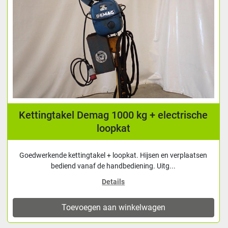
Kettingtakel Demag 1000 kg + electrische
loopkat
Goedwerkende kettingtakel + loopkat. Hijsen en verplaatsen
bediend vanaf de handbediening. Uitg...
Details
Toevoegen aan winkelwagen