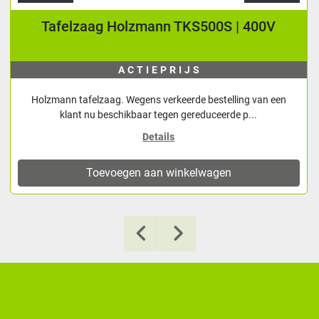
Tafelzaag Holzmann TKS500S | 400V
ACTIEPRIJS
Holzmann tafelzaag. Wegens verkeerde bestelling van een
klant nu beschikbaar tegen gereduceerde p...
Details
Toevoegen aan winkelwagen