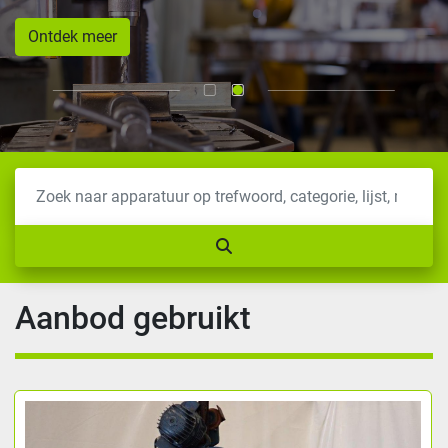
Ontdek meer
Aanbod gebruikt