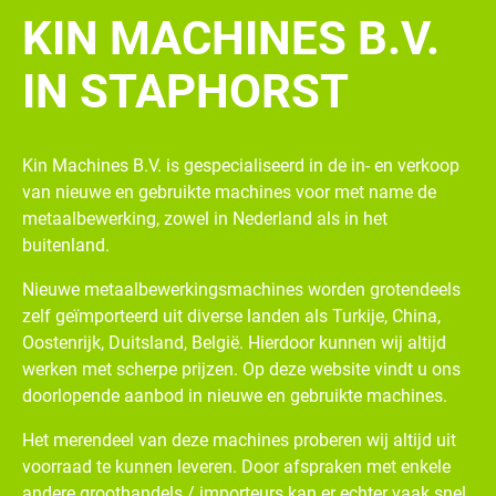
KIN MACHINES B.V.
IN STAPHORST
Kin Machines B.V. is gespecialiseerd in de in- en verkoop
van nieuwe en gebruikte machines voor met name de
metaalbewerking, zowel in Nederland als in het
buitenland.
Nieuwe metaalbewerkingsmachines worden grotendeels
zelf geïmporteerd uit diverse landen als Turkije, China,
Oostenrijk, Duitsland, België. Hierdoor kunnen wij altijd
werken met scherpe prijzen. Op deze website vindt u ons
doorlopende aanbod in nieuwe en gebruikte machines.
Het merendeel van deze machines proberen wij altijd uit
voorraad te kunnen leveren. Door afspraken met enkele
andere groothandels / importeurs kan er echter vaak snel