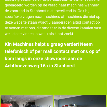
gereageerd worden op de vraag naar machines wanneer
de voorraad in Staphorst niet toereikend is. Ook bij
specifieke vragen naar machines of machines die niet op
deze website staan wordt u aangeraden altijd contact op
te nemen met ons, dit omdat er in de diverse kanalen vast
wel iets te vinden is wat u als klant zoekt.
Kin Machines helpt u graag verder! Neem
telefonisch of per mail contact met ons op of
kom langs in onze showroom aan de
Achthoevenweg 16a in Staphorst.