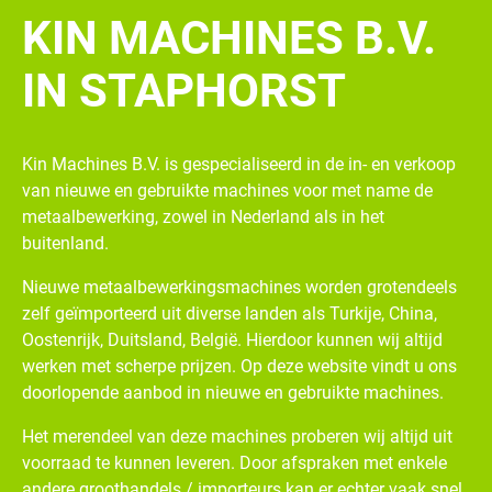
KIN MACHINES B.V.
IN STAPHORST
Kin Machines B.V. is gespecialiseerd in de in- en verkoop
van nieuwe en gebruikte machines voor met name de
metaalbewerking, zowel in Nederland als in het
buitenland.
Nieuwe metaalbewerkingsmachines worden grotendeels
zelf geïmporteerd uit diverse landen als Turkije, China,
Oostenrijk, Duitsland, België. Hierdoor kunnen wij altijd
werken met scherpe prijzen. Op deze website vindt u ons
doorlopende aanbod in nieuwe en gebruikte machines.
Het merendeel van deze machines proberen wij altijd uit
voorraad te kunnen leveren. Door afspraken met enkele
andere groothandels / importeurs kan er echter vaak snel