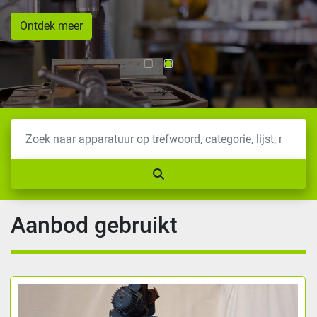
Ontdek meer
Aanbod gebruikt