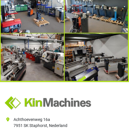
Achthoevenweg 16a
7951 SK Staphorst, Nederland