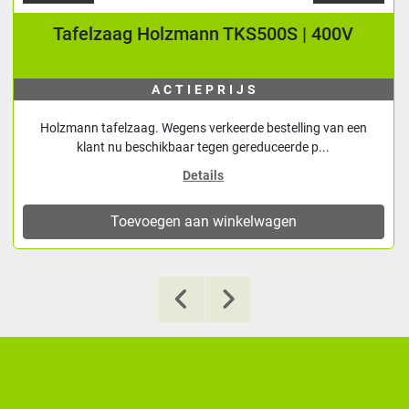
Tafelzaag Holzmann TKS500S | 400V
ACTIEPRIJS
Holzmann tafelzaag. Wegens verkeerde bestelling van een
klant nu beschikbaar tegen gereduceerde p...
Details
Toevoegen aan winkelwagen