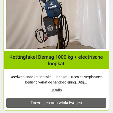
Kettingtakel Demag 1000 kg + electrische
loopkat
Goedwerkende kettingtakel + loopkat. Hijsen en verplaatsen
bediend vanaf de handbediening. Uitg...
Details
Toevoegen aan winkelwagen