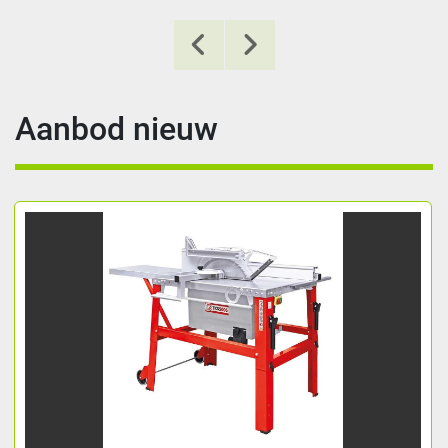
Aanbod nieuw