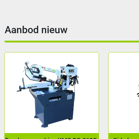
Aanbod nieuw