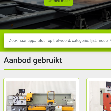
Ontdek meer
Aanbod gebruikt