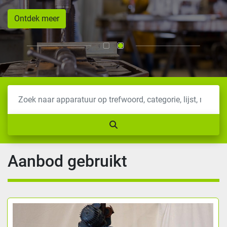
Ontdek meer
Aanbod gebruikt