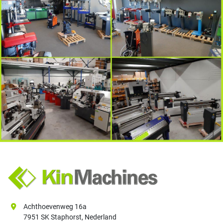
Achthoevenweg 16a
7951 SK Staphorst, Nederland