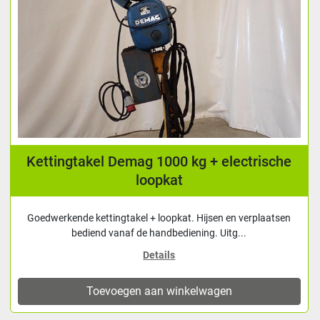
Kettingtakel Demag 1000 kg + electrische
loopkat
Goedwerkende kettingtakel + loopkat. Hijsen en verplaatsen
bediend vanaf de handbediening. Uitg...
Details
Toevoegen aan winkelwagen