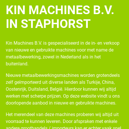
KIN MACHINES B.V.
IN STAPHORST
Kin Machines B.V. is gespecialiseerd in de in- en verkoop
van nieuwe en gebruikte machines voor met name de
metaalbewerking, zowel in Nederland als in het
buitenland.
Nieuwe metaalbewerkingsmachines worden grotendeels
zelf geïmporteerd uit diverse landen als Turkije, China,
Oostenrijk, Duitsland, België. Hierdoor kunnen wij altijd
werken met scherpe prijzen. Op deze website vindt u ons
doorlopende aanbod in nieuwe en gebruikte machines.
Het merendeel van deze machines proberen wij altijd uit
voorraad te kunnen leveren. Door afspraken met enkele
andere groothandels / importeurs kan er echter vaak snel