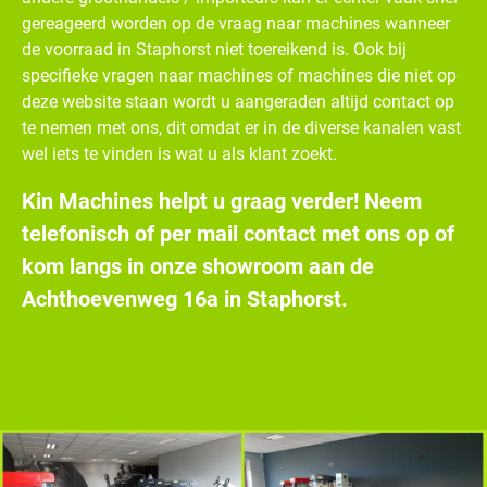
gereageerd worden op de vraag naar machines wanneer
de voorraad in Staphorst niet toereikend is. Ook bij
specifieke vragen naar machines of machines die niet op
deze website staan wordt u aangeraden altijd contact op
te nemen met ons, dit omdat er in de diverse kanalen vast
wel iets te vinden is wat u als klant zoekt.
Kin Machines helpt u graag verder! Neem
telefonisch of per mail contact met ons op of
kom langs in onze showroom aan de
Achthoevenweg 16a in Staphorst.