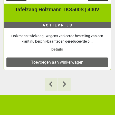
Tafelzaag Holzmann TKS500S | 400V
ACTIEPRIJS
Holzmann tafelzaag. Wegens verkeerde bestelling van een
klant nu beschikbaar tegen gereduceerde p...
Details
Toevoegen aan winkelwagen