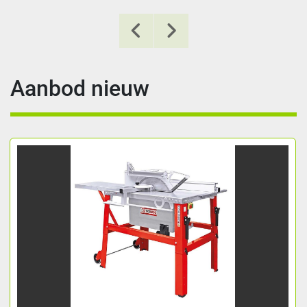
Aanbod nieuw