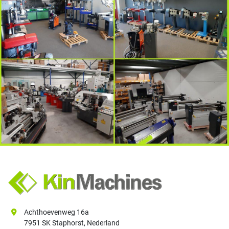
Achthoevenweg 16a
7951 SK Staphorst, Nederland