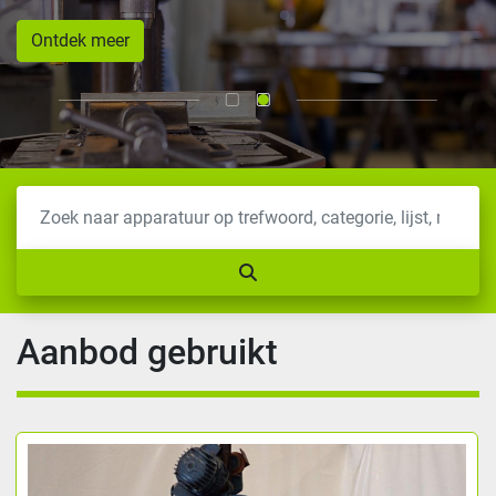
Ontdek meer
Aanbod gebruikt