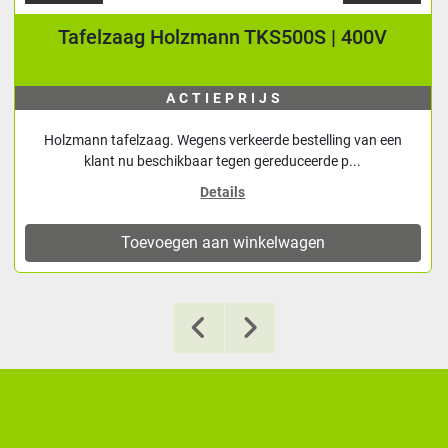
Tafelzaag Holzmann TKS500S | 400V
ACTIEPRIJS
Holzmann tafelzaag. Wegens verkeerde bestelling van een
klant nu beschikbaar tegen gereduceerde p...
Details
Toevoegen aan winkelwagen