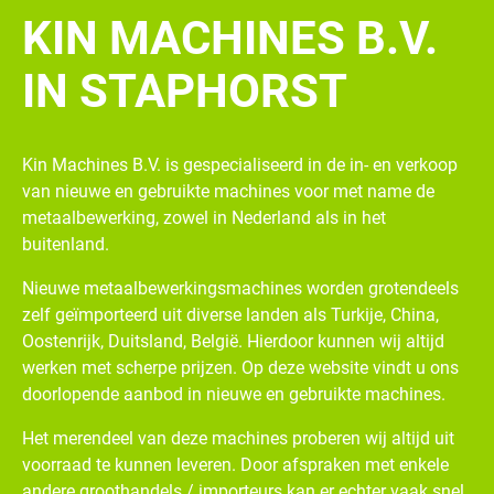
KIN MACHINES B.V.
IN STAPHORST
Kin Machines B.V. is gespecialiseerd in de in- en verkoop
van nieuwe en gebruikte machines voor met name de
metaalbewerking, zowel in Nederland als in het
buitenland.
Nieuwe metaalbewerkingsmachines worden grotendeels
zelf geïmporteerd uit diverse landen als Turkije, China,
Oostenrijk, Duitsland, België. Hierdoor kunnen wij altijd
werken met scherpe prijzen. Op deze website vindt u ons
doorlopende aanbod in nieuwe en gebruikte machines.
Het merendeel van deze machines proberen wij altijd uit
voorraad te kunnen leveren. Door afspraken met enkele
andere groothandels / importeurs kan er echter vaak snel