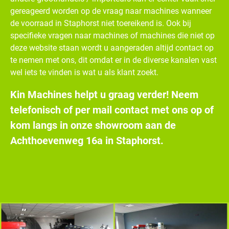
gereageerd worden op de vraag naar machines wanneer
de voorraad in Staphorst niet toereikend is. Ook bij
specifieke vragen naar machines of machines die niet op
deze website staan wordt u aangeraden altijd contact op
te nemen met ons, dit omdat er in de diverse kanalen vast
wel iets te vinden is wat u als klant zoekt.
Kin Machines helpt u graag verder! Neem
telefonisch of per mail contact met ons op of
kom langs in onze showroom aan de
Achthoevenweg 16a in Staphorst.