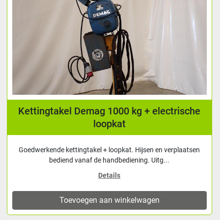
Kettingtakel Demag 1000 kg + electrische
loopkat
Goedwerkende kettingtakel + loopkat. Hijsen en verplaatsen
bediend vanaf de handbediening. Uitg...
Details
Toevoegen aan winkelwagen