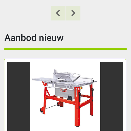
Aanbod nieuw