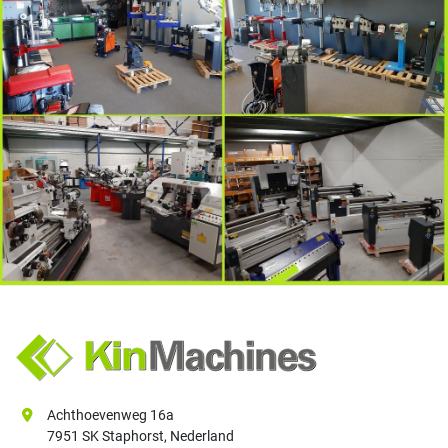
Achthoevenweg 16a
7951 SK Staphorst, Nederland