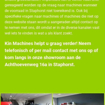
gereageerd worden op de vraag naar machines wanneer
de voorraad in Staphorst niet toereikend is. Ook bij
specifieke vragen naar machines of machines die niet op
deze website staan wordt u aangeraden altijd contact op
te nemen met ons, dit omdat er in de diverse kanalen vast
wel iets te vinden is wat u als klant zoekt.
Kin Machines helpt u graag verder! Neem
telefonisch of per mail contact met ons op of
kom langs in onze showroom aan de
Achthoevenweg 16a in Staphorst.