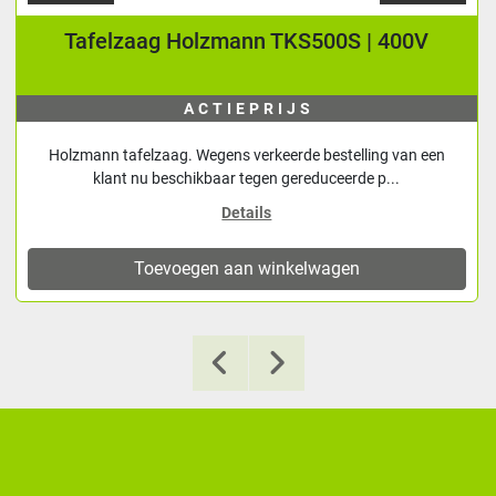
Tafelzaag Holzmann TKS500S | 400V
ACTIEPRIJS
Holzmann tafelzaag. Wegens verkeerde bestelling van een
klant nu beschikbaar tegen gereduceerde p...
Details
Toevoegen aan winkelwagen