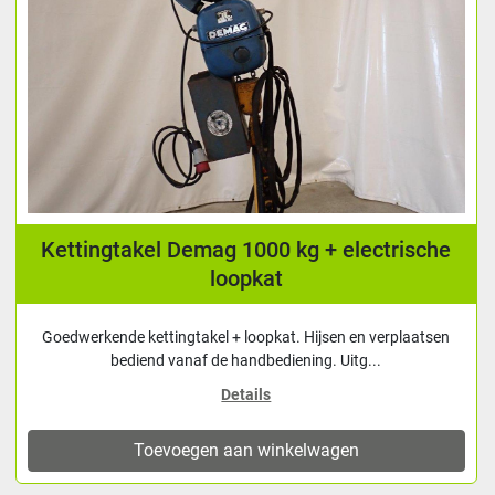
Kettingtakel Demag 1000 kg + electrische
loopkat
Goedwerkende kettingtakel + loopkat. Hijsen en verplaatsen
bediend vanaf de handbediening. Uitg...
Details
Toevoegen aan winkelwagen