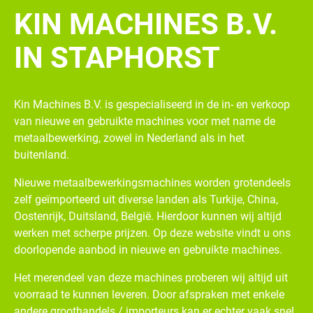
KIN MACHINES B.V.
IN STAPHORST
Kin Machines B.V. is gespecialiseerd in de in- en verkoop
van nieuwe en gebruikte machines voor met name de
metaalbewerking, zowel in Nederland als in het
buitenland.
Nieuwe metaalbewerkingsmachines worden grotendeels
zelf geïmporteerd uit diverse landen als Turkije, China,
Oostenrijk, Duitsland, België. Hierdoor kunnen wij altijd
werken met scherpe prijzen. Op deze website vindt u ons
doorlopende aanbod in nieuwe en gebruikte machines.
Het merendeel van deze machines proberen wij altijd uit
voorraad te kunnen leveren. Door afspraken met enkele
andere groothandels / importeurs kan er echter vaak snel