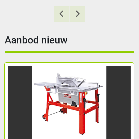
Aanbod nieuw