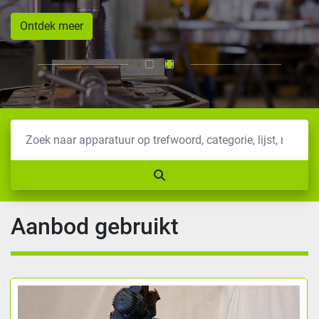
Ontdek meer
Aanbod gebruikt