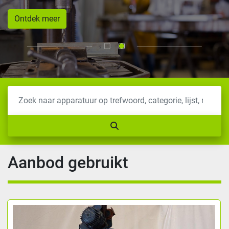
Ontdek meer
Aanbod gebruikt