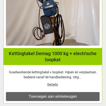
Kettingtakel Demag 1000 kg + electrische
loopkat
Goedwerkende kettingtakel + loopkat. Hijsen en verplaatsen
bediend vanaf de handbediening. Uitg...
Details
Toevoegen aan winkelwagen