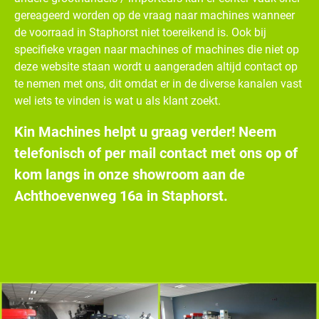
gereageerd worden op de vraag naar machines wanneer
de voorraad in Staphorst niet toereikend is. Ook bij
specifieke vragen naar machines of machines die niet op
deze website staan wordt u aangeraden altijd contact op
te nemen met ons, dit omdat er in de diverse kanalen vast
wel iets te vinden is wat u als klant zoekt.
Kin Machines helpt u graag verder! Neem
telefonisch of per mail contact met ons op of
kom langs in onze showroom aan de
Achthoevenweg 16a in Staphorst.