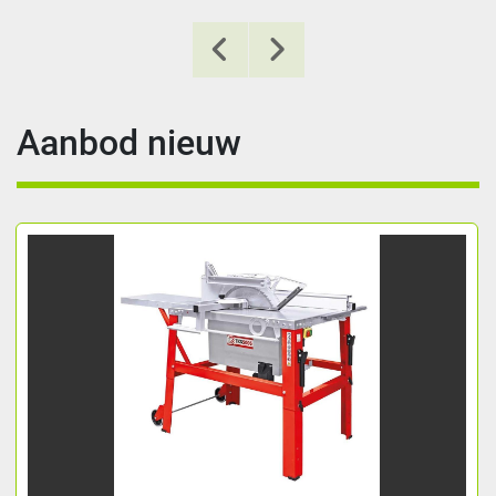
Aanbod nieuw