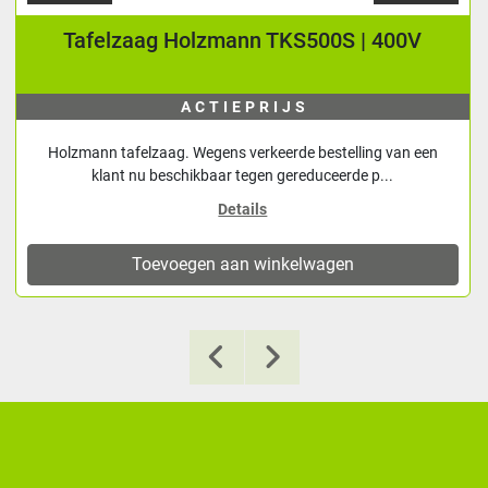
Tafelzaag Holzmann TKS500S | 400V
ACTIEPRIJS
Holzmann tafelzaag. Wegens verkeerde bestelling van een
klant nu beschikbaar tegen gereduceerde p...
Details
Toevoegen aan winkelwagen