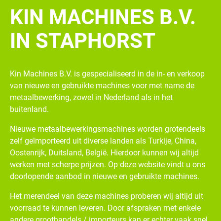
KIN MACHINES B.V.
IN STAPHORST
Kin Machines B.V. is gespecialiseerd in de in- en verkoop
van nieuwe en gebruikte machines voor met name de
metaalbewerking, zowel in Nederland als in het
buitenland.
Nieuwe metaalbewerkingsmachines worden grotendeels
zelf geïmporteerd uit diverse landen als Turkije, China,
Oostenrijk, Duitsland, België. Hierdoor kunnen wij altijd
werken met scherpe prijzen. Op deze website vindt u ons
doorlopende aanbod in nieuwe en gebruikte machines.
Het merendeel van deze machines proberen wij altijd uit
voorraad te kunnen leveren. Door afspraken met enkele
andere groothandels / importeurs kan er echter vaak snel