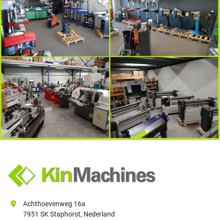
Achthoevenweg 16a
7951 SK Staphorst, Nederland