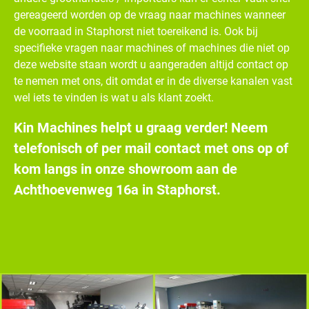
gereageerd worden op de vraag naar machines wanneer
de voorraad in Staphorst niet toereikend is. Ook bij
specifieke vragen naar machines of machines die niet op
deze website staan wordt u aangeraden altijd contact op
te nemen met ons, dit omdat er in de diverse kanalen vast
wel iets te vinden is wat u als klant zoekt.
Kin Machines helpt u graag verder! Neem
telefonisch of per mail contact met ons op of
kom langs in onze showroom aan de
Achthoevenweg 16a in Staphorst.