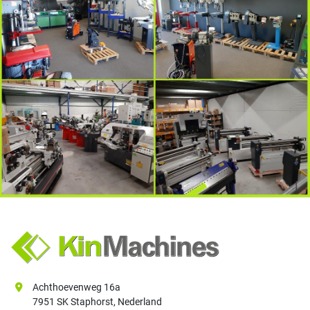
Achthoevenweg 16a
7951 SK Staphorst, Nederland