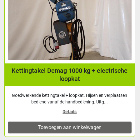
Kettingtakel Demag 1000 kg + electrische
loopkat
Goedwerkende kettingtakel + loopkat. Hijsen en verplaatsen
bediend vanaf de handbediening. Uitg...
Details
Toevoegen aan winkelwagen