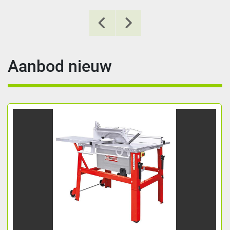
Aanbod nieuw