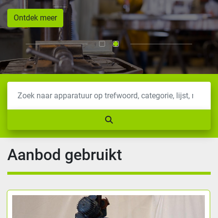
Ontdek meer
Aanbod gebruikt