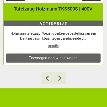
Tafelzaag Holzmann TKS500S | 400V
ACTIEPRIJS
Holzmann tafelzaag. Wegens verkeerde bestelling van een
klant nu beschikbaar tegen gereduceerde p...
Details
Toevoegen aan winkelwagen