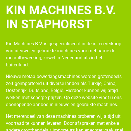
KIN MACHINES B.V.
IN STAPHORST
Kin Machines B.V. is gespecialiseerd in de in- en verkoop
van nieuwe en gebruikte machines voor met name de
metaalbewerking, zowel in Nederland als in het
buitenland.
Nieuwe metaalbewerkingsmachines worden grotendeels
zelf geïmporteerd uit diverse landen als Turkije, China,
Oostenrijk, Duitsland, België. Hierdoor kunnen wij altijd
werken met scherpe prijzen. Op deze website vindt u ons
doorlopende aanbod in nieuwe en gebruikte machines.
Het merendeel van deze machines proberen wij altijd uit
voorraad te kunnen leveren. Door afspraken met enkele
andere groothandels / importeurs kan er echter vaak snel